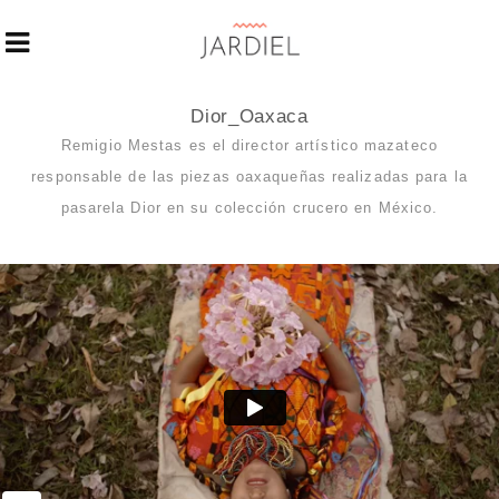
Dior_Oaxaca
Remigio Mestas es el director artístico mazateco
responsable de las piezas oaxaqueñas realizadas para la
pasarela Dior en su colección crucero en México.