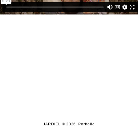
JARDIEL © 2026. Portfolio