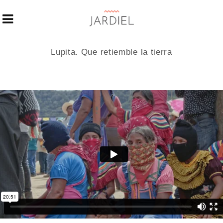
Lupita. Que retiemble la tierra