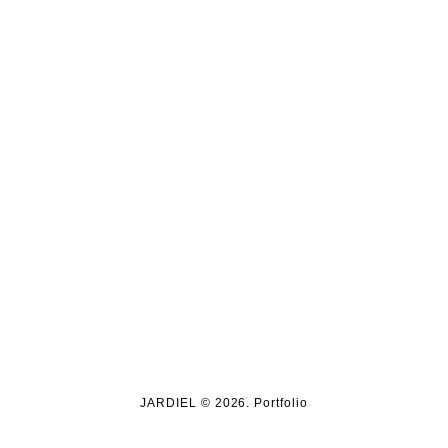
JARDIEL © 2026. Portfolio